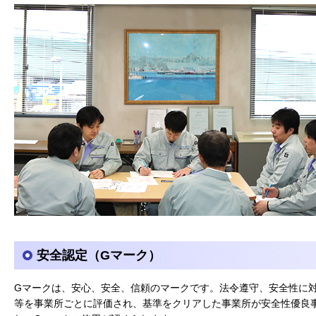
安全認定（Gマーク）
Gマークは、安心、安全、信頼のマークです。法令遵守、安全性に
等を事業所ごとに評価され、基準をクリアした事業所が安全性優良