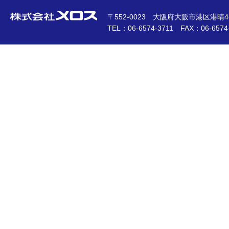
〒552-0023 大阪府大阪市港区港晴4-1
TEL：06-6574-3711 FAX：06-6574