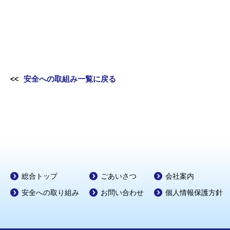
安全への取組み一覧に戻る
総合トップ
ごあいさつ
会社案内
安全への取り組み
お問い合わせ
個人情報保護方針