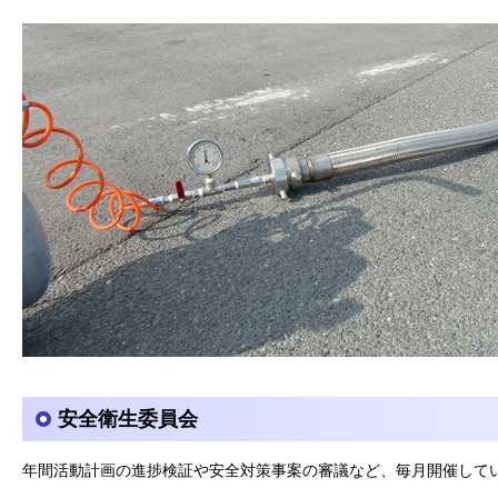
安全衛生委員会
年間活動計画の進捗検証や安全対策事案の審議など、毎月開催して