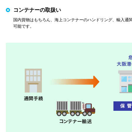
コンテナーの取扱い
国内貨物はもちろん、海上コンテナーのハンドリング、輸入通
可能です。