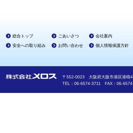
総合トップ
ごあいさつ
会社案内
安全への取り組み
お問い合わせ
個人情報保護方針
〒552-0023 大阪府大阪市港区港晴4-1
TEL：06-6574-3711 FAX：06-6574